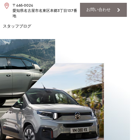
〒465-0024
お問い合わせ
愛知県名古屋市名東区本郷3丁目137番
地
スタッフブログ