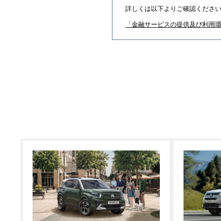
詳しくは以下よりご確認くださ
「金融サービスの提供及び利用環