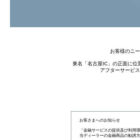
お客様のニー
東名「名古屋IC」の正面に
アフターサービス
お客さまへのお知らせ
「金融サービスの提供及び利用
当ディーラーの金融商品の勧誘