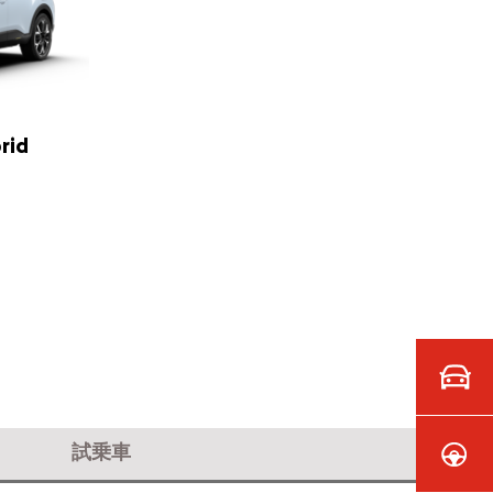
rid
試乗車