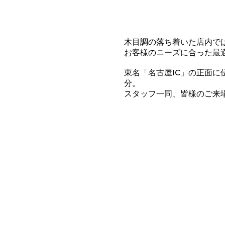
木目調の落ち着いた店内で
お客様のニーズに合った最
東名「名古屋IC」の正面
分。
スタッフ一同、皆様のご来