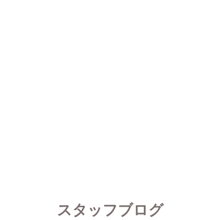
スタッフブログ