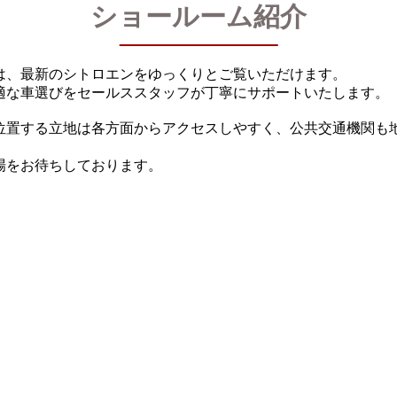
ショールーム紹介
は、最新のシトロエンをゆっくりとご覧いただけます。
適な車選びをセールススタッフが丁寧にサポートいたします。
に位置する立地は各方面からアクセスしやすく、公共交通機関も
場をお待ちしております。