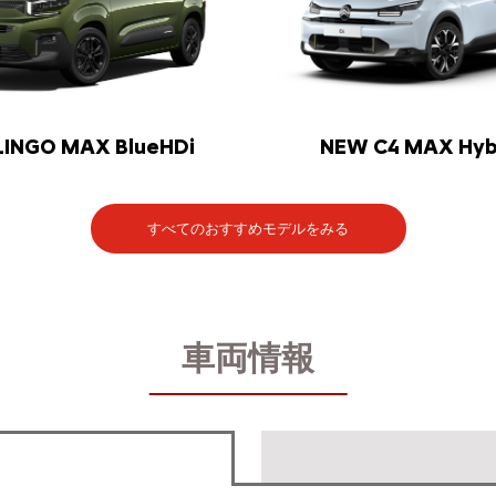
LINGO MAX BlueHDi
NEW C4 MAX Hyb
すべてのおすすめモデルをみる
車両情報