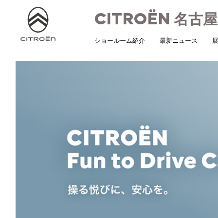
CITROËN
名古屋
ショールーム紹介
最新ニュース
展