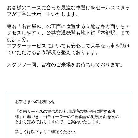
お客様のニーズに合った最適な車選びをセールススタッ
フが丁寧にサポートいたします。
東名「名古屋IC」の正面に位置する立地は各方面からア
クセスしやすく、公共交通機関も地下鉄「本郷駅」まで
徒歩５分。
アフターサービスにおいても安心して大事なお車を預け
ていただけるよう環境を整えております。
スタッフ一同、皆様のご来場をお待ちしております。
お客さまへのお知らせ
「金融サービスの提供及び利用環境の整備等に関する法
律」に基づき、
当ディーラーの金融商品の勧誘方針を次の
とおり定めておりますので、ご案内いたします。
詳しくは以下よりご確認ください。