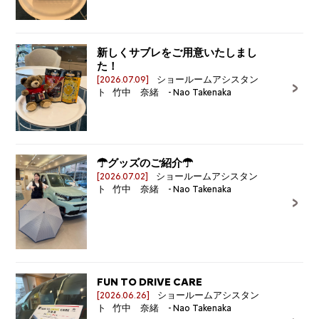
新しくサブレをご用意いたしまし
た！
[2026.07.09]
ショールームアシスタン
ト 竹中 奈緒 - Nao Takenaka
☂グッズのご紹介☂
[2026.07.02]
ショールームアシスタン
ト 竹中 奈緒 - Nao Takenaka
FUN TO DRIVE CARE
[2026.06.26]
ショールームアシスタン
ト 竹中 奈緒 - Nao Takenaka