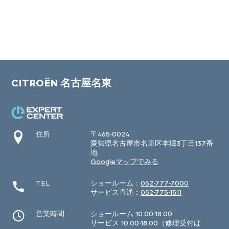
CITROËN 名古屋名東
住所
〒465-0024
愛知県名古屋市名東区本郷3丁目137番
地
Googleマップでみる
TEL
ショールーム：
052-777-7000
サービス直通：
052-775-1511
営業時間
ショールーム 10:00-18:00
サービス 10:00-18:00（修理受付は