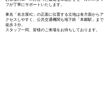
フが丁寧にサポートいたします。
東名「名古屋IC」の正面に位置する立地は各方面からア
クセスしやすく、公共交通機関も地下鉄「本郷駅」まで
徒歩３分。
スタッフ一同、皆様のご来場をお待ちしております。