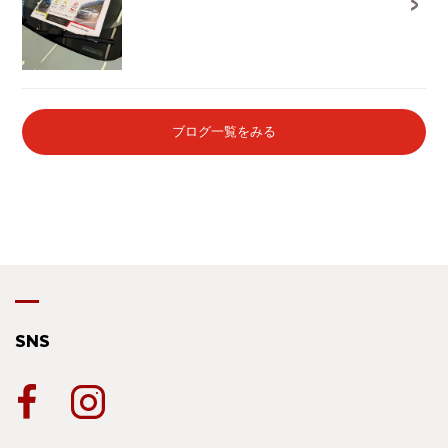
ブログ一覧をみる
SNS