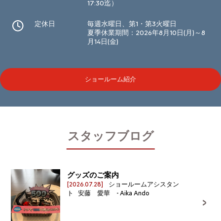
17:30迄）
定休日
毎週水曜日、第1・第3火曜日
夏季休業期間：2026年8月10日(月)～8
月14日(金)
ショールーム紹介
スタッフブログ
グッズのご案内
[2026.07.28]
ショールームアシスタン
ト 安藤 愛華 - Aika Ando