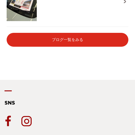
ブログ一覧をみる
SNS