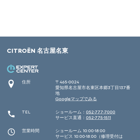
CITROËN 名古屋名東
住所
〒465-0024
愛知県名古屋市名東区本郷3丁目137番
地
Googleマップでみる
TEL
ショールーム：
052-777-7000
サービス直通：
052-775-1511
営業時間
ショールーム 10:00-18:00
サービス 10:00-18:00（修理受付は