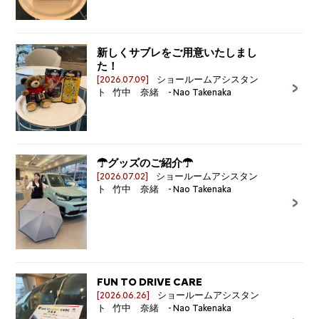
新しくサブレをご用意いたしまし
た！
[2026.07.09]
ショールームアシスタン
ト 竹中 奈緒 - Nao Takenaka
☂グッズのご紹介☂
[2026.07.02]
ショールームアシスタン
ト 竹中 奈緒 - Nao Takenaka
FUN TO DRIVE CARE
[2026.06.26]
ショールームアシスタン
ト 竹中 奈緒 - Nao Takenaka