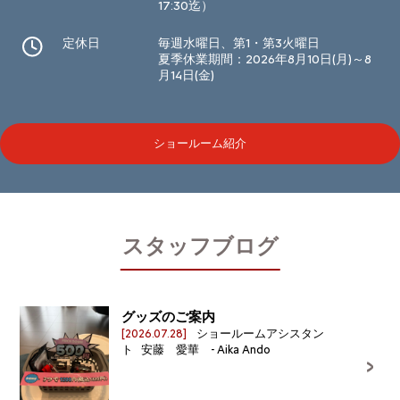
17:30迄）
定休日
毎週水曜日、第1・第3火曜日
夏季休業期間：2026年8月10日(月)～8
月14日(金)
ショールーム紹介
スタッフブログ
グッズのご案内
[2026.07.28]
ショールームアシスタン
ト 安藤 愛華 - Aika Ando