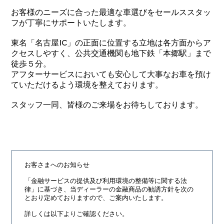
お客様のニーズに合った最適な車選びをセールススタッ
フが丁寧にサポートいたします。
東名「名古屋IC」の正面に位置する立地は各方面からア
クセスしやすく、公共交通機関も地下鉄「本郷駅」まで
徒歩５分。
アフターサービスにおいても安心して大事なお車を預け
ていただけるよう環境を整えております。
スタッフ一同、皆様のご来場をお待ちしております。
お客さまへのお知らせ
「金融サービスの提供及び利用環境の整備等に関する法
律」に基づき、
当ディーラーの金融商品の勧誘方針を次の
とおり定めておりますので、ご案内いたします。
詳しくは以下よりご確認ください。