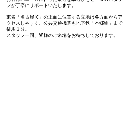
フが丁寧にサポートいたします。
東名「名古屋IC」の正面に位置する立地は各方面からア
クセスしやすく、公共交通機関も地下鉄「本郷駅」まで
徒歩３分。
スタッフ一同、皆様のご来場をお待ちしております。